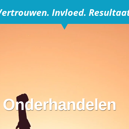
Vertrouwen. Invloed. Resultaat
 Onderhandelen