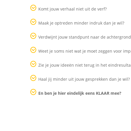
Komt jouw verhaal niet uit de verf?
Maak je optreden minder indruk dan je wil?
Verdwijnt jouw standpunt naar de achtergrond
Weet je soms niet wat je moet zeggen voor imp
Zie je jouw ideeën niet terug in het eindresulta
Haal jij minder uit jouw gesprekken dan je wil?
En ben je hier eindelijk eens KLAAR mee?