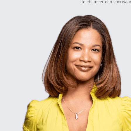
steeds meer een voorwaa