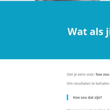
Wat als 
Stel je eens voor:
hoe zou 
Om resultaten te behalen 
Hoe zou dat zijn?