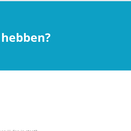
u hebben?