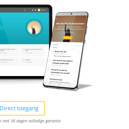
Direct toegang
en met 30 dagen volledige garantie