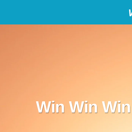
Win Win Win