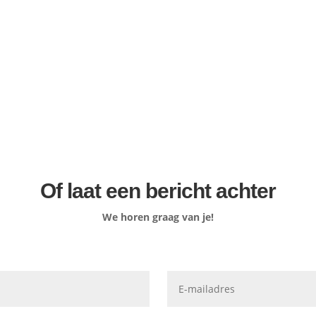
Of laat een bericht achter
We horen graag van je!