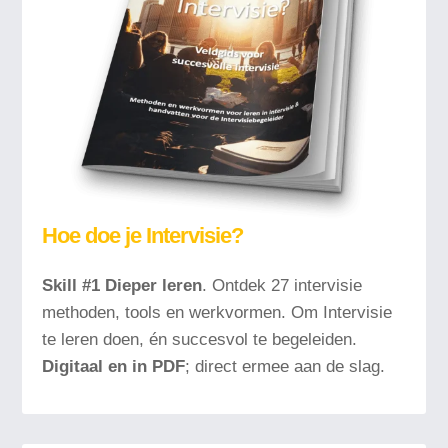
Hoe doe je Intervisie?
Skill #1 Dieper leren
. Ontdek 27 intervisie
methoden
, tools en werkvormen. Om Intervisie
te leren doen, én succesvol te begeleiden.
Digitaal en in PDF
; direct ermee aan de slag.