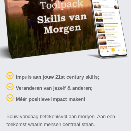
Impuls aan jouw 21st century skills;
Veranderen van jezelf & anderen;
Méér positieve impact maken!
Bouw vandaag betekenisvol aan morgen. Aan een
toekomst waarin mensen centraal staan.