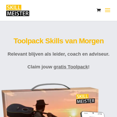
Toolpack Skills van Morgen
Relevant blijven als leider, coach en adviseur.
Claim jouw
gratis Toolpack
!