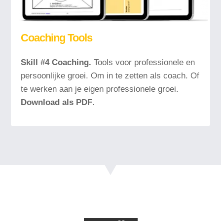
Coaching Tools
Skill #4 Coaching.
Tools voor professionele en
persoonlijke groei. Om in te zetten als coach. Of
te werken aan je eigen professionele groei.
Download
als PDF
.