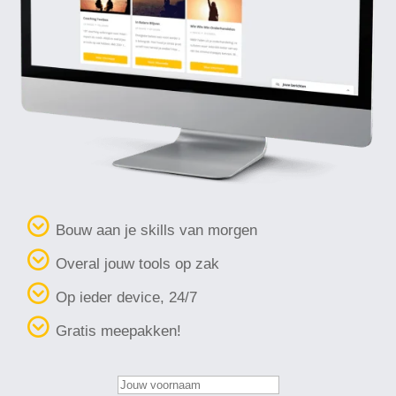
Bouw aan je skills van morgen
Overal jouw tools op zak
Op ieder device, 24/7
Gratis meepakken!