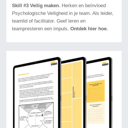
Skill #3 Veilig maken
. Herken en beïnvloed
Psychologische Veiligheid in je team. Als leider,
teamlid of facilitator. G
eef
leren en
teampresteren een impuls.
Ontdek hier hoe.