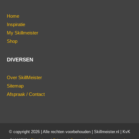
Home
Inspiratie
My Skillmeister
Shop
DIVERSEN
Over SkillMeister
Sitemap
Afspraak / Contact
© copyright 2026 | Alle rechten voorbehouden | Skillmeister.nl | KvK