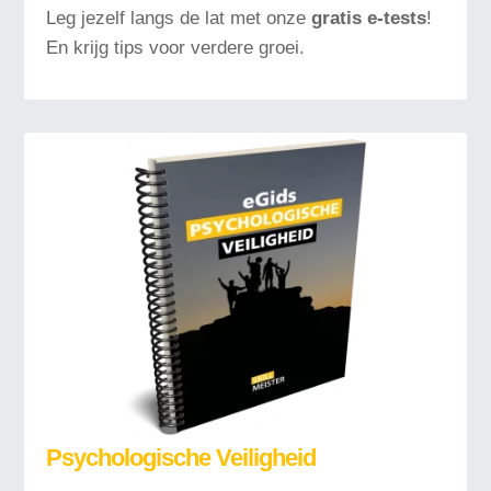
Leg jezelf langs de lat met onze
gratis e-tests
!
En krijg tips voor verdere groei.
Psychologische Veiligheid