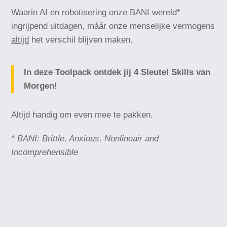
Waarin AI en robotisering onze BANI wereld*
ingrijpend uitdagen, máár onze menselijke vermogens
altijd
het verschil blijven maken.
In deze Toolpack ontdek jij
4 Sleutel Skills van
Morgen!
Altijd handig om even mee te pakken.
* BANI: Brittle, Anxious, Nonlineair and
Incomprehensible