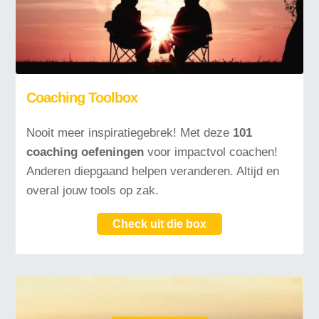
Coaching Toolbox
Nooit meer inspiratiegebrek! Met deze
101
coaching oefeningen
voor impactvol coachen!
Anderen diepgaand helpen veranderen. Altijd en
overal jouw tools op zak.
Check uit die box