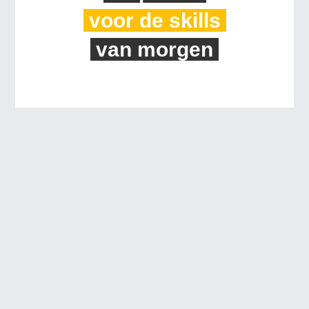
voor de skills
van morgen