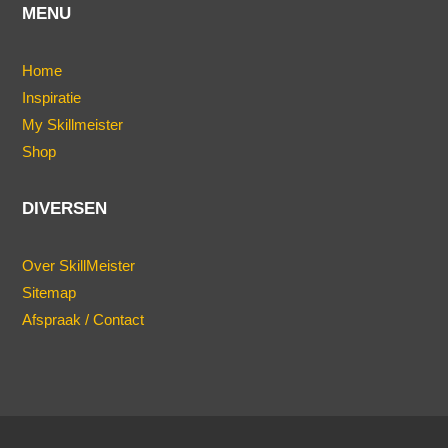
MENU
Home
Inspiratie
My Skillmeister
Shop
DIVERSEN
Over SkillMeister
Sitemap
Afspraak / Contact