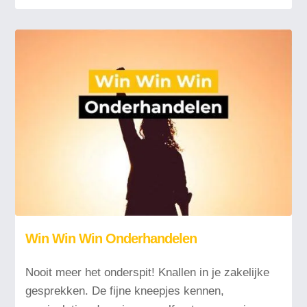
Win Win Win Onderhandelen
Nooit meer het onderspit! Knallen in je zakelijke
gesprekken. De fijne kneepjes kennen,