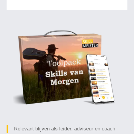
Relevant blijven als leider, adviseur en coach