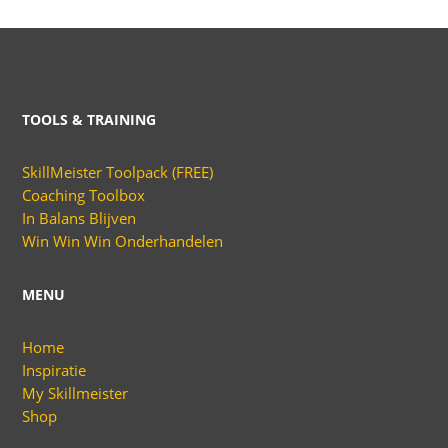
TOOLS & TRAINING
SkillMeister Toolpack (FREE)
Coaching Toolbox
In Balans Blijven
Win Win Win Onderhandelen
MENU
Home
Inspiratie
My Skillmeister
Shop