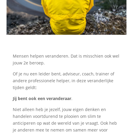
Mensen helpen veranderen. Dat is misschien ook wel
jouw 2e beroep.
Of je nu een leider bent, adviseur, coach, trainer of
andere professionele helper, in deze veranderlijke
tijden geldt:
Jij bent ook een veranderaar
.
Niet alleen heb je jezelf, jouw eigen denken en
handelen voortdurend te plooien om slim te
anticiperen op wat de wereld van je vraagt. Ook heb
je anderen mee te nemen om samen meer voor