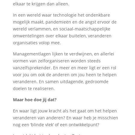
elkaar te krijgen dan alleen.
In een wereld waar technologie het ondenkbare
mogelijk maakt, pandemieën en de angst ervoor de
wereld verlammen, en sociaal-maatschappelijke
omwentelingen over elkaar buitelen, veranderen
organisaties volop mee.
Managementlagen lijken te verdwijnen, en allerlei
vormen van zelforganiseren worden steeds
vanzelfsprekender. En meer en meer ligt er een rol
voor jou om ook de anderen om jou heen te helpen
veranderen. En samen uitdagende, gedroomde
doelen te realiseren.
Maar hoe doe jij dat?
En waar ligt jouw kracht als het gaat om het helpen
veranderen van anderen? En waar heb je misschien
nog een ‘blinde vlek’ of een ontwikkelpunt?