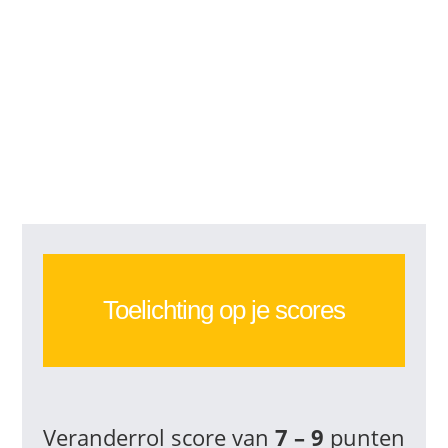
Toelichting op je scores
Veranderrol score van
7 – 9
punten