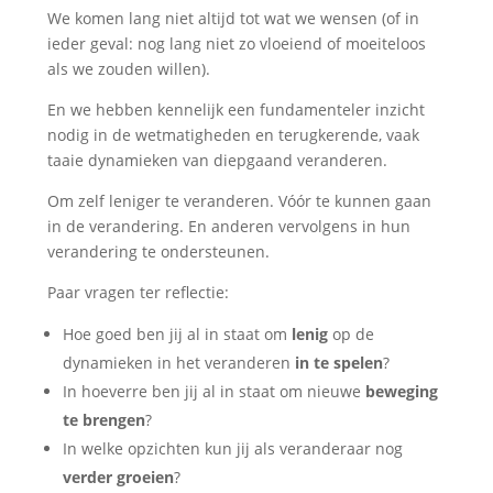
We komen lang niet altijd tot wat we wensen (of in
ieder geval: nog lang niet zo vloeiend of moeiteloos
als we zouden willen).
En we hebben kennelijk een fundamenteler inzicht
nodig in de wetmatigheden en terugkerende, vaak
taaie dynamieken van diepgaand veranderen.
Om zelf leniger te veranderen. Vóór te kunnen gaan
in de verandering. En anderen vervolgens in hun
verandering te ondersteunen.
Paar vragen ter reflectie:
Hoe goed ben jij al in staat om
lenig
op de
dynamieken in het veranderen
in te spelen
?
In hoeverre ben jij al in staat om nieuwe
beweging
te brengen
?
In welke opzichten kun jij als veranderaar nog
verder groeien
?