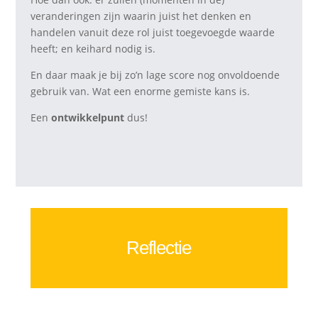
veranderingen zijn waarin juist het denken en
handelen vanuit deze rol juist toegevoegde waarde
heeft; en keihard nodig is.
En daar maak je bij zo’n lage score nog onvoldoende
gebruik van. Wat een enorme gemiste kans is.
Een
ontwikkelpunt
dus!
Reflectie