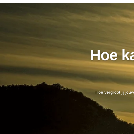
Hoe k
Hoe vergroot jij jou