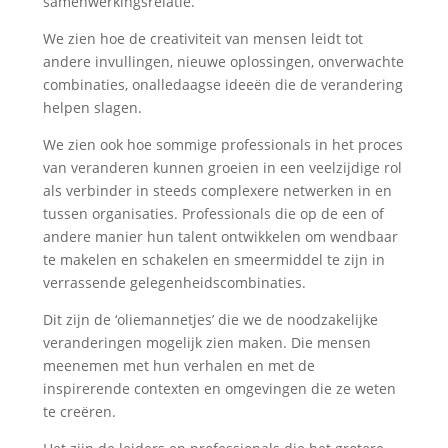
samenwerkingsrelatie.
We zien hoe de creativiteit van mensen leidt tot
andere invullingen, nieuwe oplossingen, onverwachte
combinaties, onalledaagse ideeën die de verandering
helpen slagen.
We zien ook hoe sommige professionals in het proces
van veranderen kunnen groeien in een veelzijdige rol
als verbinder in steeds complexere netwerken in en
tussen organisaties. Professionals die op de een of
andere manier hun talent ontwikkelen om wendbaar
te makelen en schakelen en smeermiddel te zijn in
verrassende gelegenheidscombinaties.
Dit zijn de ‘oliemannetjes’ die we de noodzakelijke
veranderingen mogelijk zien maken. Die mensen
meenemen met hun verhalen en met de
inspirerende contexten en omgevingen die ze weten
te creëren.