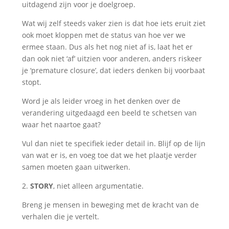
uitdagend zijn voor je doelgroep.
Wat wij zelf steeds vaker zien is dat hoe iets eruit ziet
ook moet kloppen met de status van hoe ver we
ermee staan. Dus als het nog niet af is, laat het er
dan ook niet ‘af’ uitzien voor anderen, anders riskeer
je ‘premature closure’, dat ieders denken bij voorbaat
stopt.
Word je als leider vroeg in het denken over de
verandering uitgedaagd een beeld te schetsen van
waar het naartoe gaat?
Vul dan niet te specifiek ieder detail in. Blijf op de lijn
van wat er is, en voeg toe dat we het plaatje verder
samen moeten gaan uitwerken.
2.
STORY
, niet alleen argumentatie.
Breng je mensen in beweging met de kracht van de
verhalen die je vertelt.