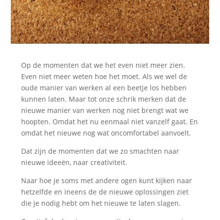
Op de momenten dat we het even niet meer zien.
Even niet meer weten hoe het moet. Als we wel de
oude manier van werken al een beetje los hebben
kunnen laten. Maar tot onze schrik merken dat de
nieuwe manier van werken nog niet brengt wat we
hoopten. Omdat het nu eenmaal niet vanzelf gaat. En
omdat het nieuwe nog wat oncomfortabel aanvoelt.
Dat zijn de momenten dat we zo smachten naar
nieuwe ideeën, naar creativiteit.
Naar hoe je soms met andere ogen kunt kijken naar
hetzelfde en ineens de de nieuwe oplossingen ziet
die je nodig hebt om het nieuwe te laten slagen.