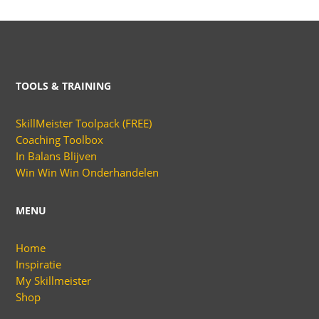
TOOLS & TRAINING
SkillMeister Toolpack (FREE)
Coaching Toolbox
In Balans Blijven
Win Win Win Onderhandelen
MENU
Home
Inspiratie
My Skillmeister
Shop