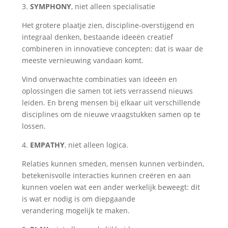
3.
SYMPHONY
, niet alleen specialisatie
Het grotere plaatje zien, discipline-overstijgend en
integraal denken, bestaande ideeën creatief
combineren in innovatieve concepten: dat is waar de
meeste vernieuwing vandaan komt.
Vind onverwachte combinaties van ideeën en
oplossingen die samen tot iets verrassend nieuws
leiden. En breng mensen bij elkaar uit verschillende
disciplines om de nieuwe vraagstukken samen op te
lossen.
4.
EMPATHY
, niet alleen logica.
Relaties kunnen smeden, mensen kunnen verbinden,
betekenisvolle interacties kunnen creëren en aan
kunnen voelen wat een ander werkelijk beweegt: dit
is wat er nodig is om diepgaande
verandering
mogelijk te maken.