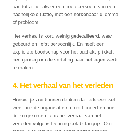
aan tot actie, als er een hoofdpersoon is in een
hachelijke situatie, met een herkenbaar dilemma
of probleem.
Het verhaal is kort, weinig gedetailleerd, waar
gebeurd en liefst persoonlijk. En heeft een
expliciete boodschap voor het publiek; prikkelt
hen genoeg om de vertaling naar het eigen werk
te maken.
4. Het verhaal van het verleden
Hoewel je zou kunnen denken dat iedereen wel
weet hoe de organisatie nu functioneert en hoe
dit zo gekomen is, is het verhaal van het
verleden volgens Denning ook belangrijk. Om