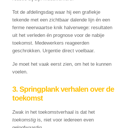
Tot de afdelingsdag waar hij een grafiekje
tekende met een zichtbaar dalende lijn én een
ferme neerwaartse knik halverwege: resultaten
uit het verleden én prognose voor de nabije
toekomst. Medewerkers reageerden
geschrokken. Urgentie direct voelbaar.
Je moet het vaak eerst zien, om het te kunnen
voelen.
3. Springplank verhalen over de
toekomst
Zwak in het toekomstverhaal is dat het
toekomstig
is, niet voor iedereen even
geloofwaardig.