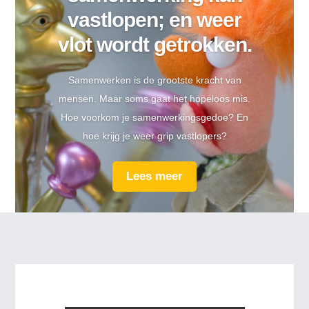
vastlopen; en weer
vlot wordt getrokken.
Samenwerken is de grootste kracht van
mensen. Maar soms gaat het hopeloos mis.
Hoe voorkom je samenwerkingsgedoe? En
hoe krijg je weer grip vastlopers?
Lees meer