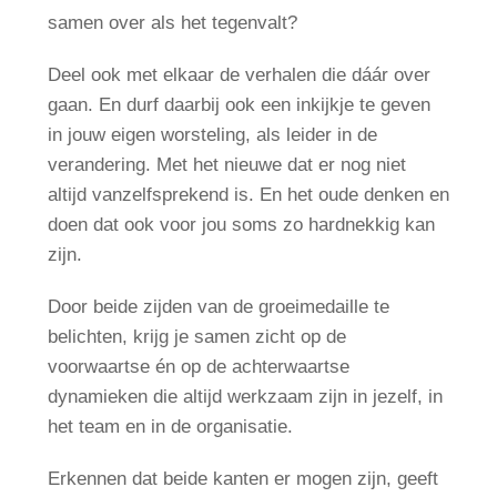
samen over als het tegenvalt?
Deel ook met elkaar de verhalen die dáár over
gaan. En durf daarbij ook een inkijkje te geven
in jouw eigen worsteling, als leider in de
verandering. Met het nieuwe dat er nog niet
altijd vanzelfsprekend is. En het oude denken en
doen dat ook voor jou soms zo hardnekkig kan
zijn.
Door beide zijden van de groeimedaille te
belichten, krijg je samen zicht op de
voorwaartse én op de achterwaartse
dynamieken die altijd werkzaam zijn in jezelf, in
het team en in de organisatie.
Erkennen dat beide kanten er mogen zijn, geeft