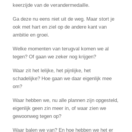
keerzijde van de verandermedaille.
Ga deze nu eens niet uit de weg. Maar stort je
ook met hart en ziel op de andere kant van
ambitie en groei.
Welke momenten van terugval komen we al
tegen? Of gaan we zeker nog krijgen?
Waar zit het lelijke, het pijnlijke, het
schadelijke? Hoe gaan we daar eigenlijk mee
om?
Waar hebben we, nu alle plannen zijn opgesteld,
eigenlijk geen zin meer in, of waar zien we
gewoonweg tegen op?
Waar balen we van? En hoe hebben we het er