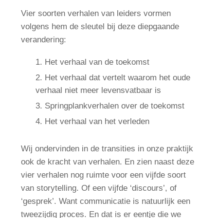
Vier soorten verhalen van leiders vormen
volgens hem de sleutel bij deze diepgaande
verandering:
Het verhaal van de toekomst
Het verhaal dat vertelt waarom het oude
verhaal niet meer levensvatbaar is
Springplankverhalen over de toekomst
Het verhaal van het verleden
Wij ondervinden in de transities in onze praktijk
ook de kracht van verhalen. En zien naast deze
vier verhalen nog ruimte voor een vijfde soort
van storytelling. Of een vijfde ‘discours’, of
‘gesprek’. Want communicatie is natuurlijk een
tweezijdig proces. En dat is er eentje die we