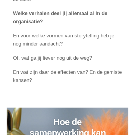
Welke verhalen deel jij allemaal al in de
organisatie?
En voor welke vormen van storytelling heb je
nog minder aandacht?
Of, wat ga jij liever nog uit de weg?
En wat zijn daar de effecten van? En de gemiste
kansen?
Hoe de
samenwerking kan