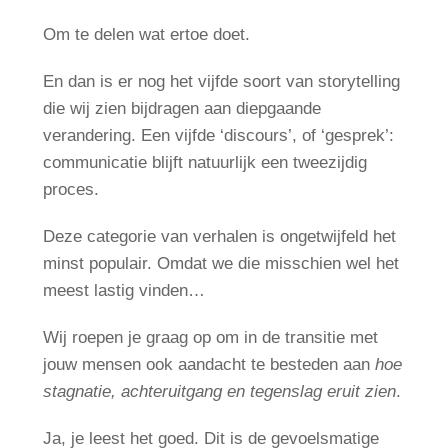
Om te delen wat ertoe doet.
En dan is er nog het vijfde soort van storytelling
die wij zien bijdragen aan diepgaande
verandering. Een vijfde ‘discours’, of ‘gesprek’:
communicatie blijft natuurlijk een tweezijdig
proces.
Deze categorie van verhalen is ongetwijfeld het
minst populair. Omdat we die misschien wel het
meest lastig vinden…
Wij roepen je graag op om in de transitie met
jouw mensen ook aandacht te besteden aan
hoe
stagnatie, achteruitgang en tegenslag eruit zien
.
Ja, je leest het goed. Dit is de gevoelsmatige