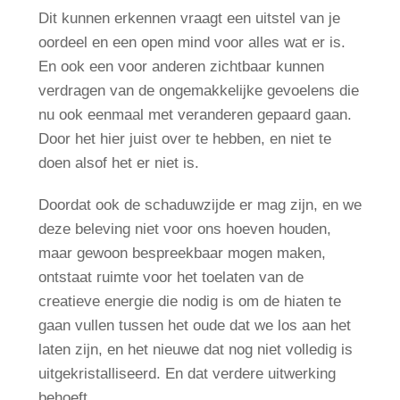
Dit kunnen erkennen vraagt een uitstel van je
oordeel en een open mind voor alles wat er is.
En ook een voor anderen zichtbaar kunnen
verdragen van de ongemakkelijke gevoelens die
nu ook eenmaal met veranderen gepaard gaan.
Door het hier juist over te hebben, en niet te
doen alsof het er niet is.
Doordat ook de schaduwzijde er mag zijn, en we
deze beleving niet voor ons hoeven houden,
maar gewoon bespreekbaar mogen maken,
ontstaat ruimte voor het toelaten van de
creatieve energie die nodig is om de hiaten te
gaan vullen tussen het oude dat we los aan het
laten zijn, en het nieuwe dat nog niet volledig is
uitgekristalliseerd. En dat verdere uitwerking
behoeft.