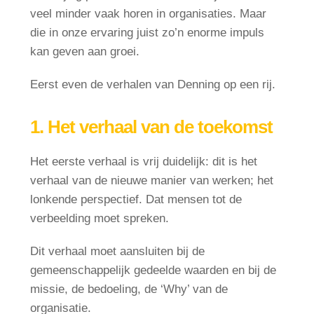
veel minder vaak horen in organisaties. Maar
die in onze ervaring juist zo’n enorme impuls
kan geven aan groei.
Eerst even de verhalen van Denning op een rij.
1. Het verhaal van de toekomst
Het eerste verhaal is vrij duidelijk: dit is het
verhaal van de nieuwe manier van werken; het
lonkende perspectief. Dat mensen tot de
verbeelding moet spreken.
Dit verhaal moet aansluiten bij de
gemeenschappelijk gedeelde waarden en bij de
missie, de bedoeling, de ‘Why’ van de
organisatie.