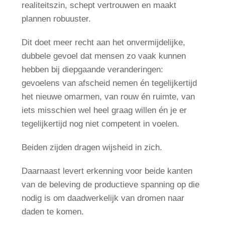
realiteitszin, schept vertrouwen en maakt
plannen robuuster.
Dit doet meer recht aan het onvermijdelijke,
dubbele gevoel dat mensen zo vaak kunnen
hebben bij diepgaande veranderingen:
gevoelens van afscheid nemen én tegelijkertijd
het nieuwe omarmen, van rouw én ruimte, van
iets misschien wel heel graag willen én je er
tegelijkertijd nog niet competent in voelen.
Beiden zijden dragen wijsheid in zich.
Daarnaast levert erkenning voor beide kanten
van de beleving de productieve spanning op die
nodig is om daadwerkelijk van dromen naar
daden te komen.