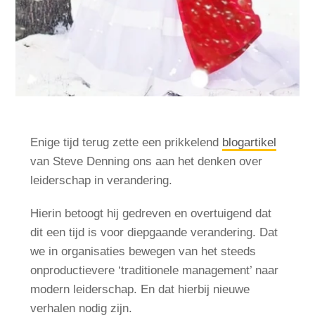
Enige tijd terug zette een prikkelend
blogartikel
van Steve Denning ons aan het denken over
leiderschap in verandering.
Hierin betoogt hij gedreven en overtuigend dat
dit een tijd is voor diepgaande verandering. Dat
we in organisaties bewegen van het steeds
onproductievere ‘traditionele management’ naar
modern leiderschap. En dat hierbij nieuwe
verhalen nodig zijn.