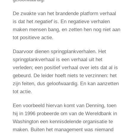
De zwakte van het brandende platform verhaal
is dat het
negatief
is. En negatieve verhalen
maken mensen bang, en zetten hen nog niet aan
tot positieve actie.
Daarvoor dienen springplankverhalen. Het
springplankverhaal is een verhaal uit het
verleden; een positief verhaal over iets dat al is
gebeurd. De leider hoeft niets te verzinnen: het
zijn feiten, dus geloofwaardig. En kan aanzetten
tot actie.
Een voorbeeld hiervan komt van Denning, toen
hij in 1996 probeerde om van de Wereldbank in
Washington een kennisdelende organisatie te
maken. Buiten het management was niemand