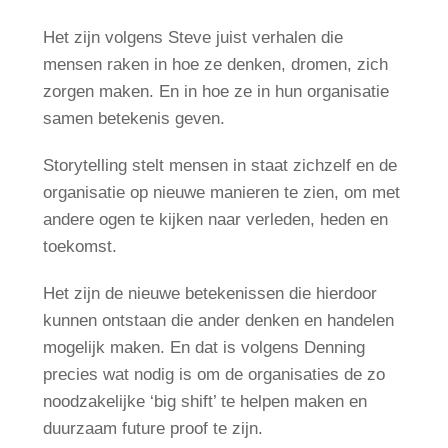
Het zijn volgens Steve juist verhalen die
mensen raken in hoe ze denken, dromen, zich
zorgen maken. En in hoe ze in hun organisatie
samen betekenis geven.
Storytelling stelt mensen in staat zichzelf en de
organisatie op nieuwe manieren te zien, om met
andere ogen te kijken naar verleden, heden en
toekomst.
Het zijn de nieuwe betekenissen die hierdoor
kunnen ontstaan die ander denken en handelen
mogelijk maken. En dat is volgens Denning
precies wat nodig is om de organisaties de zo
noodzakelijke ‘big shift’ te helpen maken en
duurzaam future proof te zijn.