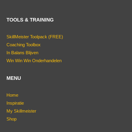
TOOLS & TRAINING
SkillMeister Toolpack (FREE)
Coaching Toolbox
In Balans Blijven
Win Win Win Onderhandelen
MENU
Home
Inspiratie
My Skillmeister
Shop