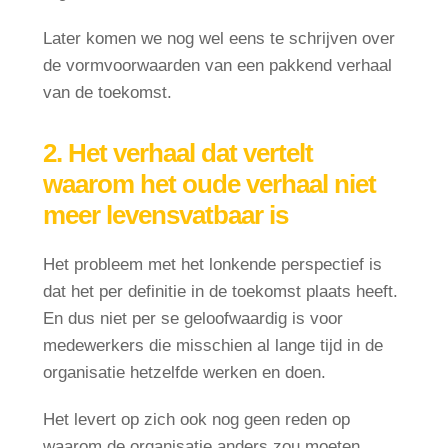
Later komen we nog wel eens te schrijven over
de vormvoorwaarden van een pakkend verhaal
van de toekomst.
2. Het verhaal dat vertelt
waarom het oude verhaal niet
meer levensvatbaar is
Het probleem met het lonkende perspectief is
dat het per definitie in de toekomst plaats heeft.
En dus niet per se geloofwaardig is voor
medewerkers die misschien al lange tijd in de
organisatie hetzelfde werken en doen.
Het levert op zich ook nog geen reden op
waarom de organisatie anders zou moeten