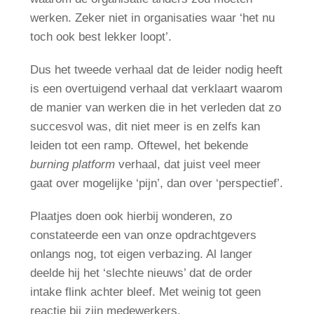
werken. Zeker niet in organisaties waar ‘het nu
toch ook best lekker loopt’.
Dus het tweede verhaal dat de leider nodig heeft
is een overtuigend verhaal dat verklaart waarom
de manier van werken die in het verleden dat zo
succesvol was, dit niet meer is en zelfs kan
leiden tot een ramp. Oftewel, het bekende
burning platform
verhaal, dat juist veel meer
gaat over mogelijke ‘pijn’, dan over ‘perspectief’.
Plaatjes doen ook hierbij wonderen, zo
constateerde een van onze opdrachtgevers
onlangs nog, tot eigen verbazing. Al langer
deelde hij het ‘slechte nieuws’ dat de order
intake flink achter bleef. Met weinig tot geen
reactie bij zijn medewerkers.