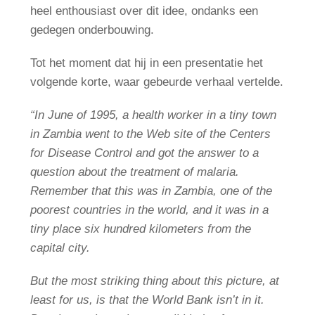
heel enthousiast over dit idee, ondanks een
gedegen onderbouwing.
Tot het moment dat hij in een presentatie het
volgende korte, waar gebeurde verhaal vertelde.
“In June of 1995, a health worker in a tiny town
in Zambia went to the Web site of the Centers
for Disease Control and got the answer to a
question about the treatment of malaria.
Remember that this was in Zambia, one of the
poorest countries in the world, and it was in a
tiny place six hundred kilometers from the
capital city.
But the most striking thing about this picture, at
least for us, is that the World Bank isn’t in it.