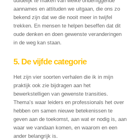
duidelijk te maken van welke onderliggende
aannames en attituden we uitgaan, die ons zo
bekend zijn dat we die nooit meer in twijfel
trekken. En mensen te helpen beseffen dat dit
oude denken en doen gewenste veranderingen
in de weg kan staan.
5. De vijfde categorie
Het zijn vier soorten verhalen die ik in mijn
praktijk ook zie bijdragen aan het
bewerkstelligen van gewenste transities.
Thema’s waar leiders en professionals het over
hebben om samen nieuwe betekenissen te
geven aan de toekomst, aan wat er nodig is, aan
waar we vandaan komen, en waarom en een
ander belangrijk is.