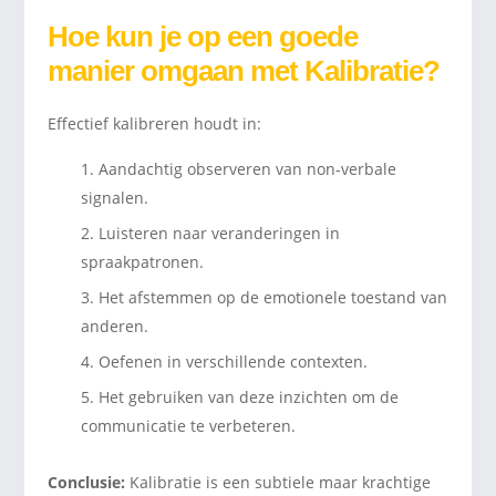
Hoe kun je op een goede
manier omgaan met Kalibratie?
Effectief kalibreren houdt in:
Aandachtig observeren van non-verbale
signalen.
Luisteren naar veranderingen in
spraakpatronen.
Het afstemmen op de emotionele toestand van
anderen.
Oefenen in verschillende contexten.
Het gebruiken van deze inzichten om de
communicatie te verbeteren.
Conclusie:
Kalibratie is een subtiele maar krachtige