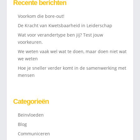
Recente berichten
Voorkom die bore-out!
De Kracht van Kwetsbaarheid in Leiderschap
Wat voor verandertype ben jij? Test jouw
voorkeuren.
We weten vaak wel wat te doen, maar doen niet wat
we weten
Hoe je sneller verder komt in de samenwerking met
mensen
Categorieën
Beïnvloeden
Blog
Communiceren