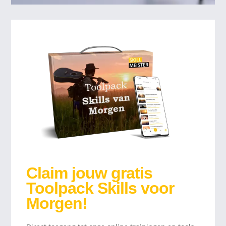
Claim jouw gratis
Toolpack Skills voor
Morgen!