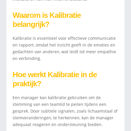
Waarom is Kalibratie
belangrijk?
Kalibratie is essentieel voor effectieve communicatie
en rapport, omdat het inzicht geeft in de emoties en
gedachten van anderen, wat leidt tot meer empathie
en verbinding.
Hoe werkt Kalibratie in de
praktijk?
Een manager kan kalibratie gebruiken om de
stemming van een teamlid te peilen tijdens een
gesprek. Door subtiele signalen, zoals lichaamstaal of
stemveranderingen, te herkennen, kan de manager
adequaat reageren en ondersteuning bieden.