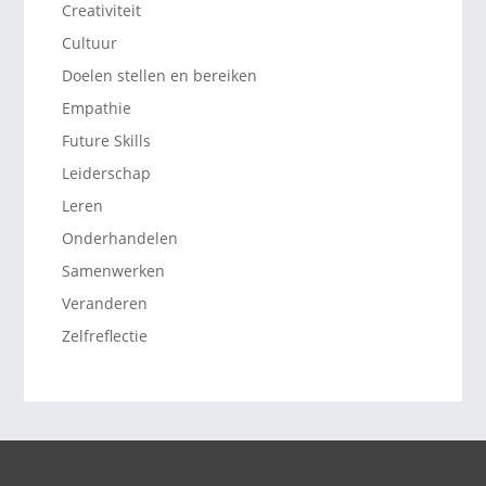
Creativiteit
Cultuur
Doelen stellen en bereiken
Empathie
Future Skills
Leiderschap
Leren
Onderhandelen
Samenwerken
Veranderen
Zelfreflectie