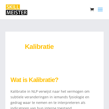
Kalibratie
Wat is Kalibratie?
Kalibratie in NLP verwijst naar het vermogen om
subtiele veranderingen in iemands fysiologie en
gedrag waar te nemen en te interpreteren als
indicatoren van hun interne toestand.