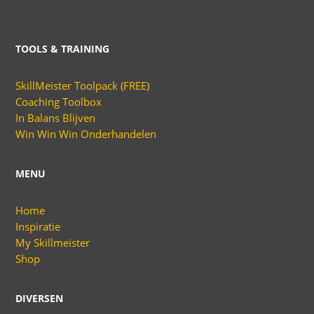
TOOLS & TRAINING
SkillMeister Toolpack (FREE)
Coaching Toolbox
In Balans Blijven
Win Win Win Onderhandelen
MENU
Home
Inspiratie
My Skillmeister
Shop
DIVERSEN