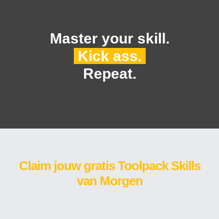
Master your skill.
Kick ass.
Repeat.
Claim jouw gratis Toolpack Skills
van Morgen