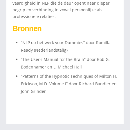
vaardigheid in NLP die de deur opent naar dieper
begrip en verbinding in zowel persoonlijke als
professionele relaties.
Bronnen
“NLP op het werk voor Dummies” door Romilla
Ready (Nederlandstalig)
“The User’s Manual for the Brain” door Bob G.
Bodenhamer en L. Michael Hall
“Patterns of the Hypnotic Techniques of Milton H.
Erickson, M.D. Volume I” door Richard Bandler en
John Grinder