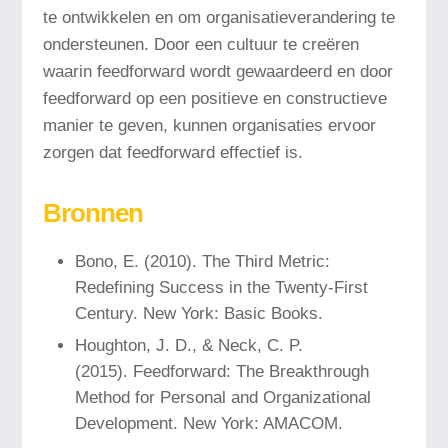
te ontwikkelen en om organisatieverandering te
ondersteunen. Door een cultuur te creëren
waarin feedforward wordt gewaardeerd en door
feedforward op een positieve en constructieve
manier te geven, kunnen organisaties ervoor
zorgen dat feedforward effectief is.
Bronnen
Bono, E. (2010). The Third Metric:
Redefining Success in the Twenty-First
Century. New York: Basic Books.
Houghton, J. D., & Neck, C. P.
(2015). Feedforward: The Breakthrough
Method for Personal and Organizational
Development. New York: AMACOM.