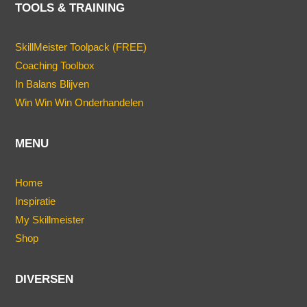
TOOLS & TRAINING
SkillMeister Toolpack (FREE)
Coaching Toolbox
In Balans Blijven
Win Win Win Onderhandelen
MENU
Home
Inspiratie
My Skillmeister
Shop
DIVERSEN