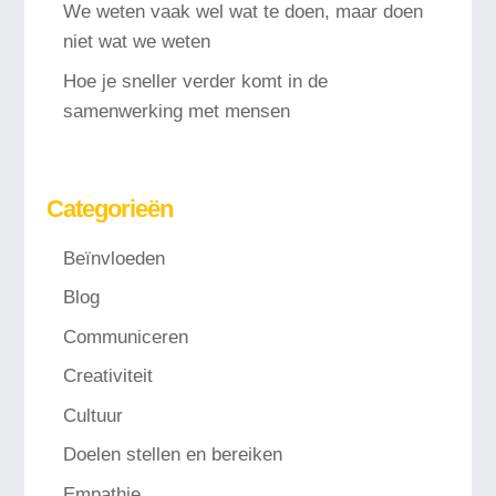
We weten vaak wel wat te doen, maar doen
niet wat we weten
Hoe je sneller verder komt in de
samenwerking met mensen
Categorieën
Beïnvloeden
Blog
Communiceren
Creativiteit
Cultuur
Doelen stellen en bereiken
Empathie