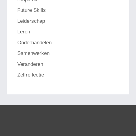
Future Skills
Leiderschap
Leren
Onderhandelen
Samenwerken
Veranderen
Zelfreflectie