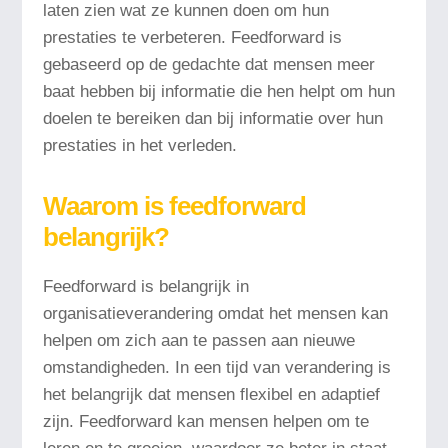
laten zien wat ze kunnen doen om hun
prestaties te verbeteren. Feedforward is
gebaseerd op de gedachte dat mensen meer
baat hebben bij informatie die hen helpt om hun
doelen te bereiken dan bij informatie over hun
prestaties in het verleden.
Waarom is feedforward
belangrijk?
Feedforward is belangrijk in
organisatieverandering omdat het mensen kan
helpen om zich aan te passen aan nieuwe
omstandigheden. In een tijd van verandering is
het belangrijk dat mensen flexibel en adaptief
zijn. Feedforward kan mensen helpen om te