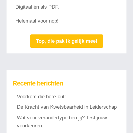
Digitaal én als PDF.
Helemaal voor nop!
Top, die pak ik gelijk mee!
Recente berichten
Voorkom die bore-out!
De Kracht van Kwetsbaarheid in Leiderschap
Wat voor verandertype ben jij? Test jouw
voorkeuren.