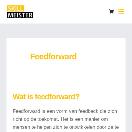
Feedforward
Wat is feedforward?
Feedforward is een vorm van feedback die zich
richt op de toekomst. Het is een manier om
mensen te helpen zich te ontwikkelen door ze te