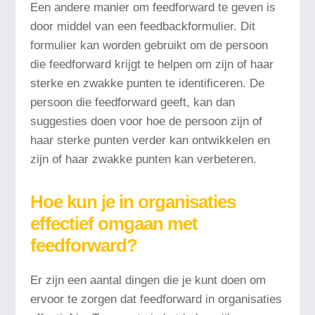
Een andere manier om feedforward te geven is
door middel van een feedbackformulier. Dit
formulier kan worden gebruikt om de persoon
die feedforward krijgt te helpen om zijn of haar
sterke en zwakke punten te identificeren. De
persoon die feedforward geeft, kan dan
suggesties doen voor hoe de persoon zijn of
haar sterke punten verder kan ontwikkelen en
zijn of haar zwakke punten kan verbeteren.
Hoe kun je in organisaties
effectief omgaan met
feedforward?
Er zijn een aantal dingen die je kunt doen om
ervoor te zorgen dat feedforward in organisaties