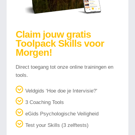
Claim jouw gratis
Toolpack Skills voor
Morgen!
Direct toegang tot onze online trainingen en
tools.
Veldgids ‘Hoe doe je Intervisie?’
3 Coaching Tools
eGids Psychologische Veiligheid
Test your Skills (3 zelftests)