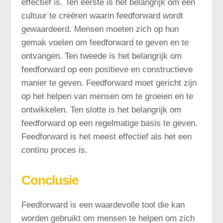
effectief is. Ten eerste is het belangrijk om een
cultuur te creëren waarin feedforward wordt
gewaardeerd. Mensen moeten zich op hun
gemak voelen om feedforward te geven en te
ontvangen. Ten tweede is het belangrijk om
feedforward op een positieve en constructieve
manier te geven. Feedforward moet gericht zijn
op het helpen van mensen om te groeien en te
ontwikkelen. Ten slotte is het belangrijk om
feedforward op een regelmatige basis te geven.
Feedforward is het meest effectief als het een
continu proces is.
Conclusie
Feedforward is een waardevolle tool die kan
worden gebruikt om mensen te helpen om zich