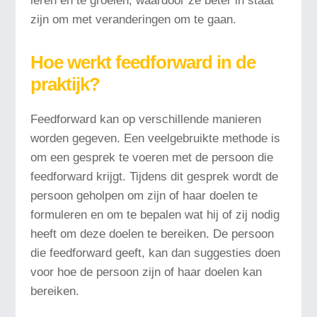
leren en te groeien, waardoor ze beter in staat
zijn om met veranderingen om te gaan.
Hoe werkt feedforward in de
praktijk?
Feedforward kan op verschillende manieren
worden gegeven. Een veelgebruikte methode is
om een gesprek te voeren met de persoon die
feedforward krijgt. Tijdens dit gesprek wordt de
persoon geholpen om zijn of haar doelen te
formuleren en om te bepalen wat hij of zij nodig
heeft om deze doelen te bereiken. De persoon
die feedforward geeft, kan dan suggesties doen
voor hoe de persoon zijn of haar doelen kan
bereiken.