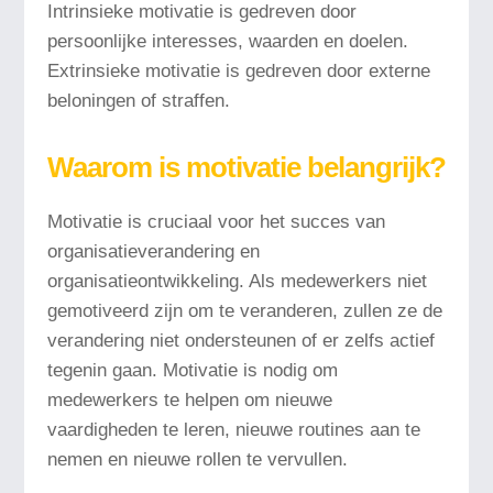
Intrinsieke motivatie is gedreven door
persoonlijke interesses, waarden en doelen.
Extrinsieke motivatie is gedreven door externe
beloningen of straffen.
Waarom is motivatie belangrijk?
Motivatie is cruciaal voor het succes van
organisatieverandering en
organisatieontwikkeling. Als medewerkers niet
gemotiveerd zijn om te veranderen, zullen ze de
verandering niet ondersteunen of er zelfs actief
tegenin gaan. Motivatie is nodig om
medewerkers te helpen om nieuwe
vaardigheden te leren, nieuwe routines aan te
nemen en nieuwe rollen te vervullen.