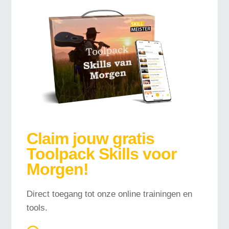
Claim jouw gratis
Toolpack Skills voor
Morgen!
Direct toegang tot onze online trainingen en
tools.