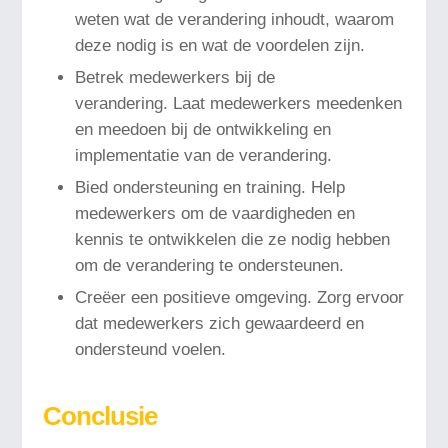
weten wat de verandering inhoudt, waarom
deze nodig is en wat de voordelen zijn.
Betrek medewerkers bij de
verandering. Laat medewerkers meedenken
en meedoen bij de ontwikkeling en
implementatie van de verandering.
Bied ondersteuning en training. Help
medewerkers om de vaardigheden en
kennis te ontwikkelen die ze nodig hebben
om de verandering te ondersteunen.
Creëer een positieve omgeving. Zorg ervoor
dat medewerkers zich gewaardeerd en
ondersteund voelen.
Conclusie