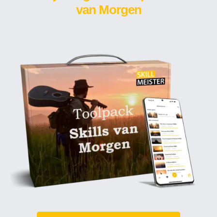
van Morgen