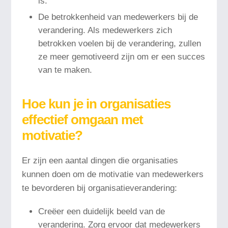
is.
De betrokkenheid van medewerkers bij de
verandering. Als medewerkers zich
betrokken voelen bij de verandering, zullen
ze meer gemotiveerd zijn om er een succes
van te maken.
Hoe kun je in organisaties
effectief omgaan met
motivatie?
Er zijn een aantal dingen die organisaties
kunnen doen om de motivatie van medewerkers
te bevorderen bij organisatieverandering:
Creëer een duidelijk beeld van de
verandering. Zorg ervoor dat medewerkers