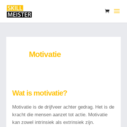
Motivatie
Wat is motivatie?
Motivatie is de drijfveer achter gedrag. Het is de
kracht die mensen aanzet tot actie. Motivatie
kan zowel intrinsiek als extrinsiek zijn.