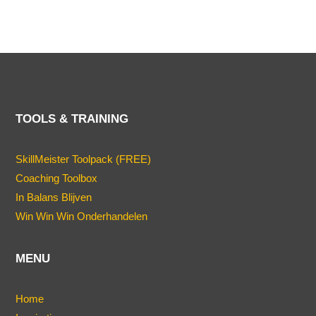
TOOLS & TRAINING
SkillMeister Toolpack (FREE)
Coaching Toolbox
In Balans Blijven
Win Win Win Onderhandelen
MENU
Home