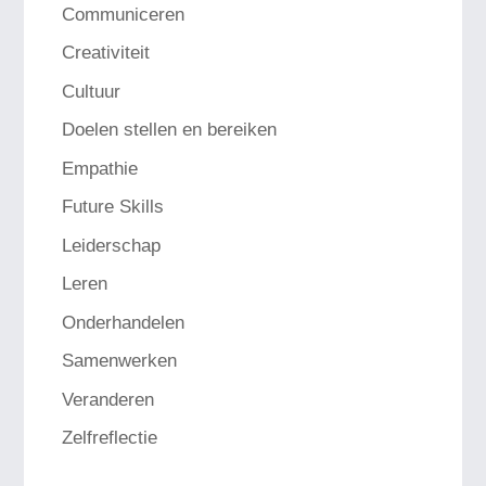
Communiceren
Creativiteit
Cultuur
Doelen stellen en bereiken
Empathie
Future Skills
Leiderschap
Leren
Onderhandelen
Samenwerken
Veranderen
Zelfreflectie