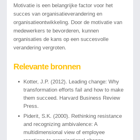
Motivatie is een belangrijke factor voor het
succes van organisatieverandering en
organisatieontwikkeling. Door de motivatie van
medewerkers te bevorderen, kunnen
organisaties de kans op een succesvolle
verandering vergroten.
Relevante bronnen
Kotter, J.P. (2012). Leading change: Why
transformation efforts fail and how to make
them succeed. Harvard Business Review
Press.
Piderit, S.K. (2000). Rethinking resistance
and recognizing ambivalence: A
multidimensional view of employee