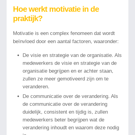
Hoe werkt motivatie in de
praktijk?
Motivatie is een complex fenomeen dat wordt
beïnvloed door een aantal factoren, waaronder:
De visie en strategie van de organisatie. Als
medewerkers de visie en strategie van de
organisatie begrijpen en er achter staan,
zullen ze meer gemotiveerd zijn om te
veranderen.
De communicatie over de verandering. Als
de communicatie over de verandering
duidelijk, consistent en tijdig is, zullen
medewerkers beter begrijpen wat de
verandering inhoudt en waarom deze nodig