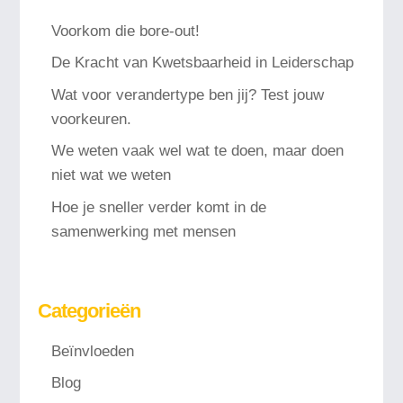
Voorkom die bore-out!
De Kracht van Kwetsbaarheid in Leiderschap
Wat voor verandertype ben jij? Test jouw
voorkeuren.
We weten vaak wel wat te doen, maar doen
niet wat we weten
Hoe je sneller verder komt in de
samenwerking met mensen
Categorieën
Beïnvloeden
Blog