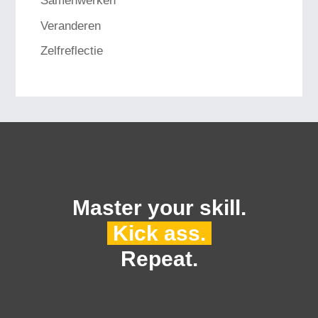
Samenwerken
Veranderen
Zelfreflectie
Master your skill.
Kick ass.
Repeat.