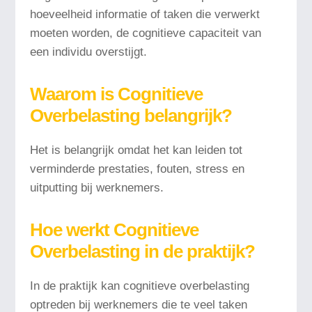
hoeveelheid informatie of taken die verwerkt
moeten worden, de cognitieve capaciteit van
een individu overstijgt.
Waarom is Cognitieve
Overbelasting belangrijk?
Het is belangrijk omdat het kan leiden tot
verminderde prestaties, fouten, stress en
uitputting bij werknemers.
Hoe werkt Cognitieve
Overbelasting in de praktijk?
In de praktijk kan cognitieve overbelasting
optreden bij werknemers die te veel taken