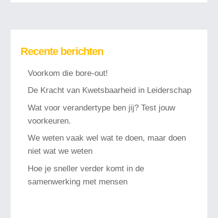
Recente berichten
Voorkom die bore-out!
De Kracht van Kwetsbaarheid in Leiderschap
Wat voor verandertype ben jij? Test jouw
voorkeuren.
We weten vaak wel wat te doen, maar doen
niet wat we weten
Hoe je sneller verder komt in de
samenwerking met mensen