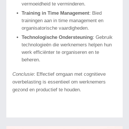
vermoeidheid te verminderen.
Training in Time Management
: Bied
trainingen aan in time management en
organisatorische vaardigheden.
Technologische Ondersteuning
: Gebruik
technologieën die werknemers helpen hun
werk efficiënter te organiseren en te
beheren.
Conclusie
: Effectief omgaan met cognitieve
overbelasting is essentieel om werknemers
gezond en productief te houden.