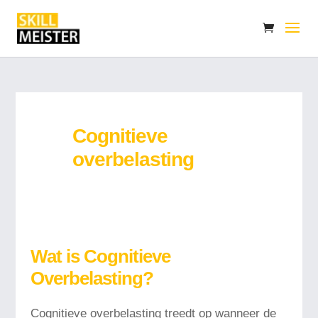
Cognitieve
overbelasting
Wat is Cognitieve
Overbelasting?
Cognitieve overbelasting treedt op wanneer de