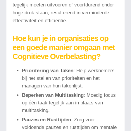
tegelijk moeten uitvoeren of voortdurend onder
hoge druk staan, resulterend in verminderde
effectiviteit en efficiëntie.
Hoe kun je in organisaties op
een goede manier omgaan met
Cognitieve Overbelasting?
Prioritering van Taken
: Help werknemers
bij het stellen van prioriteiten en het
managen van hun takenlijst.
Beperken van Multitasking
: Moedig focus
op één taak tegelijk aan in plaats van
multitasking.
Pauzes en Rusttijden
: Zorg voor
voldoende pauzes en rusttijden om mentale