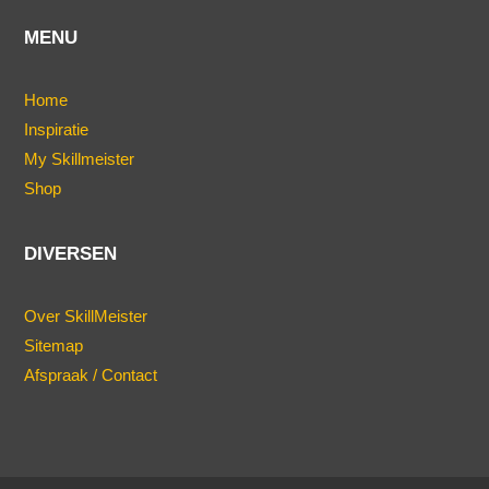
MENU
Home
Inspiratie
My Skillmeister
Shop
DIVERSEN
Over SkillMeister
Sitemap
Afspraak / Contact