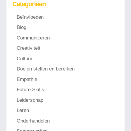
Categorieën
Beïnvloeden
Blog
Communiceren
Creativiteit
Cultuur
Doelen stellen en bereiken
Empathie
Future Skills
Leiderschap
Leren
Onderhandelen