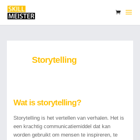
Storytelling
Wat is storytelling?
Storytelling is het vertellen van verhalen. Het is
een krachtig communicatiemiddel dat kan
worden gebruikt om mensen te inspireren, te