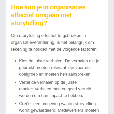
Hoe kun je in organisaties
effectief omgaan met
storytelling?
Om storytelling effectief te gebruiken in
organisatieverandering, is het belangrijk om
rekening te houden met de volgende factoren:
Kies de juiste verhalen: De verhalen die je
gebruikt moeten relevant zijn voor de
doelgroep en moeten hen aanspreken.
Vertel de verhalen op de juiste
manier: Verhalen moeten goed verteld
worden om hun impact te hebben.
Creëer een omgeving waarin storytelling
wordt gewaardeerd: Medewerkers moeten