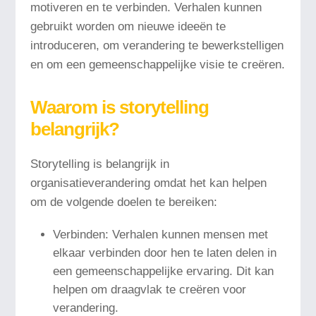
motiveren en te verbinden. Verhalen kunnen
gebruikt worden om nieuwe ideeën te
introduceren, om verandering te bewerkstelligen
en om een gemeenschappelijke visie te creëren.
Waarom is storytelling
belangrijk?
Storytelling is belangrijk in
organisatieverandering omdat het kan helpen
om de volgende doelen te bereiken:
Verbinden: Verhalen kunnen mensen met
elkaar verbinden door hen te laten delen in
een gemeenschappelijke ervaring. Dit kan
helpen om draagvlak te creëren voor
verandering.