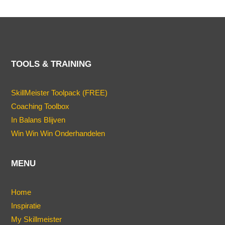
TOOLS & TRAINING
SkillMeister Toolpack (FREE)
Coaching Toolbox
In Balans Blijven
Win Win Win Onderhandelen
MENU
Home
Inspiratie
My Skillmeister