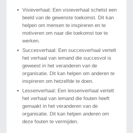
Visieverhaal: Een visieverhaal schetst een
beeld van de gewenste toekomst. Dit kan
helpen om mensen te inspireren en te
motiveren om naar die toekomst toe te
werken.
Succesverhaal: Een succesverhaal vertelt
het verhaal van iemand die succesvol is
geweest in het veranderen van de
organisatie. Dit kan helpen om anderen te
inspireren om hetzelfde te doen.
Lessenverhaal: Een lessenverhaal vertelt
het verhaal van iemand die fouten heeft
gemaakt in het veranderen van de
organisatie. Dit kan helpen anderen om
deze fouten te vermijden.