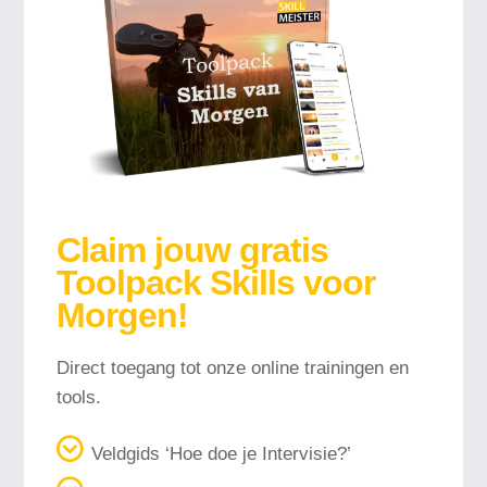
Claim jouw gratis
Toolpack Skills voor
Morgen!
Direct toegang tot onze online trainingen en
tools.
Veldgids ‘Hoe doe je Intervisie?’