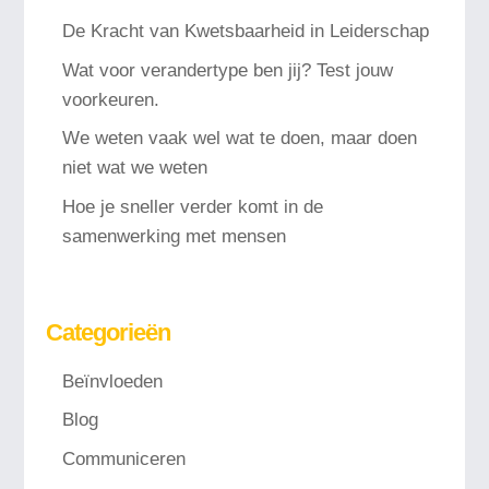
De Kracht van Kwetsbaarheid in Leiderschap
Wat voor verandertype ben jij? Test jouw
voorkeuren.
We weten vaak wel wat te doen, maar doen
niet wat we weten
Hoe je sneller verder komt in de
samenwerking met mensen
Categorieën
Beïnvloeden
Blog
Communiceren