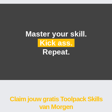
Master your skill.
Kick ass.
Repeat.
Claim jouw gratis Toolpack Skills
van Morgen