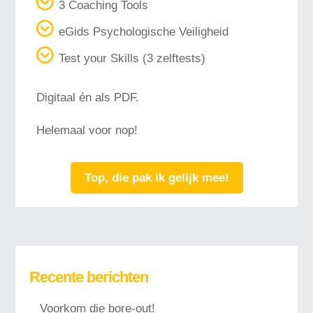
3 Coaching Tools
eGids Psychologische Veiligheid
Test your Skills (3 zelftests)
Digitaal én als PDF.
Helemaal voor nop!
Top, die pak ik gelijk mee!
Recente berichten
Voorkom die bore-out!