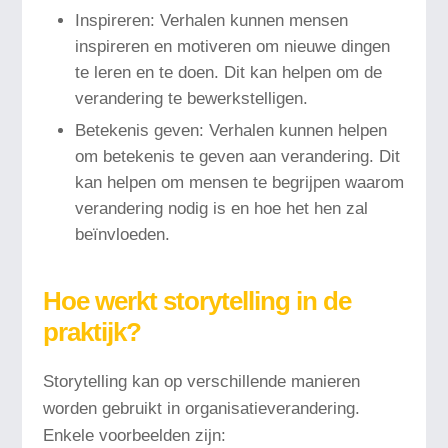
Inspireren: Verhalen kunnen mensen
inspireren en motiveren om nieuwe dingen
te leren en te doen. Dit kan helpen om de
verandering te bewerkstelligen.
Betekenis geven: Verhalen kunnen helpen
om betekenis te geven aan verandering. Dit
kan helpen om mensen te begrijpen waarom
verandering nodig is en hoe het hen zal
beïnvloeden.
Hoe werkt storytelling in de
praktijk?
Storytelling kan op verschillende manieren
worden gebruikt in organisatieverandering.
Enkele voorbeelden zijn: