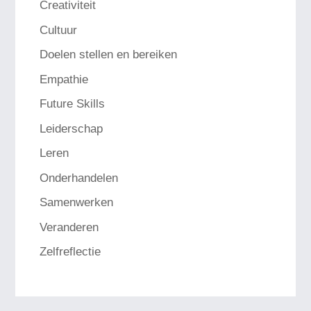
Creativiteit
Cultuur
Doelen stellen en bereiken
Empathie
Future Skills
Leiderschap
Leren
Onderhandelen
Samenwerken
Veranderen
Zelfreflectie