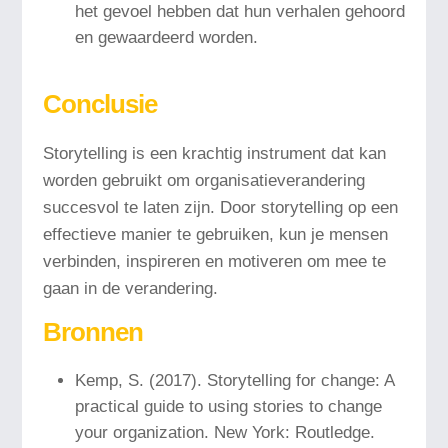
het gevoel hebben dat hun verhalen gehoord
en gewaardeerd worden.
Conclusie
Storytelling is een krachtig instrument dat kan
worden gebruikt om organisatieverandering
succesvol te laten zijn. Door storytelling op een
effectieve manier te gebruiken, kun je mensen
verbinden, inspireren en motiveren om mee te
gaan in de verandering.
Bronnen
Kemp, S. (2017). Storytelling for change: A
practical guide to using stories to change
your organization. New York: Routledge.